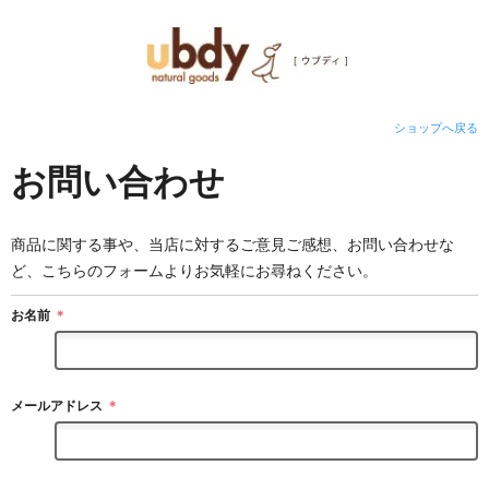
ショップへ戻る
お問い合わせ
商品に関する事や、当店に対するご意見ご感想、お問い合わせな
ど、こちらのフォームよりお気軽にお尋ねください。
お名前
＊
メールアドレス
＊