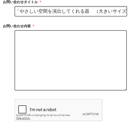
お問い合わせタイトル
＊
お問い合わせ内容
＊